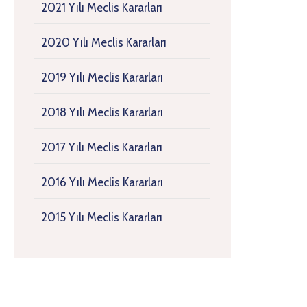
2021 Yılı Meclis Kararları
2020 Yılı Meclis Kararları
2019 Yılı Meclis Kararları
2018 Yılı Meclis Kararları
2017 Yılı Meclis Kararları
2016 Yılı Meclis Kararları
2015 Yılı Meclis Kararları