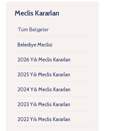
Meclis Kararları
Tüm Belgeler
Belediye Meclisi
2026 Yılı Meclis Kararları
2025 Yılı Meclis Kararları
2024 Yılı Meclis Kararları
2023 Yılı Meclis Kararları
2022 Yılı Meclis Kararları