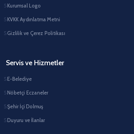
Kurumsal Logo
KVKK Aydınlatma Metni
Gizlilik ve Çerez Politikası
Servis ve Hizmetler
E-Belediye
Nöbetçi Eczaneler
Şehir İçi Dolmuş
Duyuru ve İlanlar